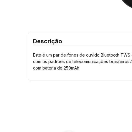
Descrição
Este é um par de fones de ouvido Bluetooth TWS d
com os padrões de telecomunicações brasileiros.A
com bateria de 250mAh