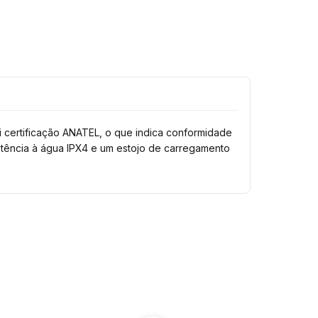
 certificação ANATEL, o que indica conformidade
stência à água IPX4 e um estojo de carregamento