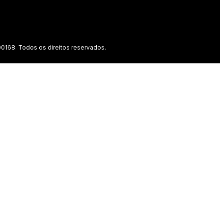
0168. Todos os direitos reservados.