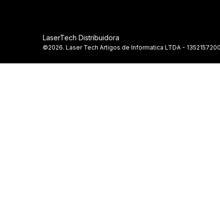
LaserTech Distribuidora
©2026. Laser Tech Artigos de Informatica LTDA - 1352157200